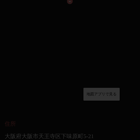
地図アプリで見る
住所
大阪府大阪市天王寺区下味原町5-21