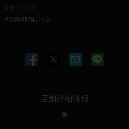
交通アクセス
各線鶴橋駅徒歩１分
店舗詳細情報