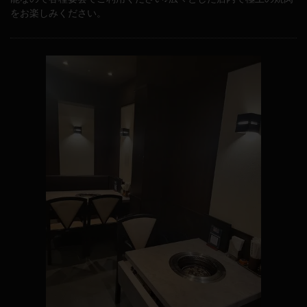
をお楽しみください。