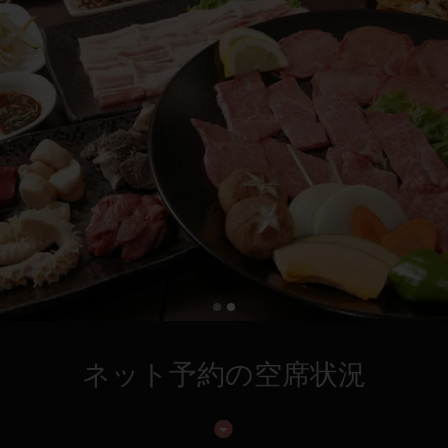
ネット予約の空席状況