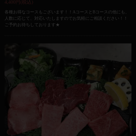
4,400円
(税込)
各種お得なコースもございます！！AコースとBコースの他にも、
人数に応じて、対応いたしますのでお気軽にご相談ください！！
ご予約お待ちしております★