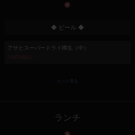
◆ ビール ◆
アサヒスーパードライ樽生（中）
550円
(税込)
もっと見る
ランチ