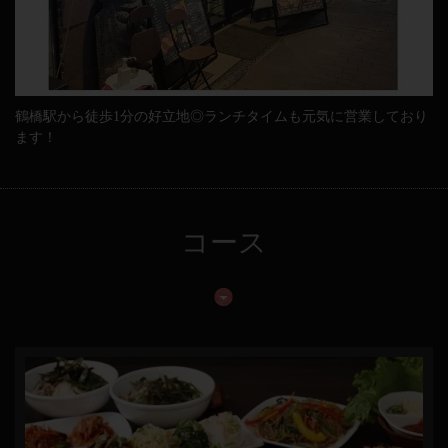
鶴橋駅から徒歩1分の好立地◎ランチタイムも元気に営業しており
ます！
コース