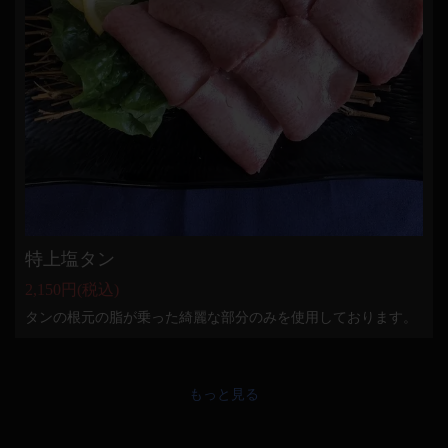
特上塩タン
2,150円
(税込)
タンの根元の脂が乗った綺麗な部分のみを使用しております。
もっと見る